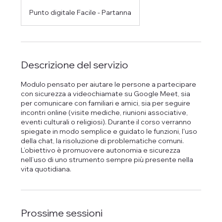
Punto digitale Facile - Partanna
Descrizione del servizio
Modulo pensato per aiutare le persone a partecipare
con sicurezza a videochiamate su Google Meet, sia
per comunicare con familiari e amici, sia per seguire
incontri online (visite mediche, riunioni associative,
eventi culturali o religiosi). Durante il corso verranno
spiegate in modo semplice e guidato le funzioni, l'uso
della chat, la risoluzione di problematiche comuni.
L’obiettivo è promuovere autonomia e sicurezza
nell’uso di uno strumento sempre più presente nella
vita quotidiana.
Prossime sessioni