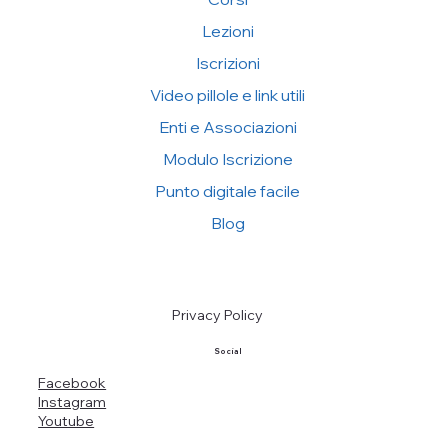
Lezioni
Iscrizioni
Video pillole e link utili
Enti e Associazioni
Modulo Iscrizione
Punto digitale facile
Blog
Privacy Policy
Social
Facebook
Instagram
Youtube