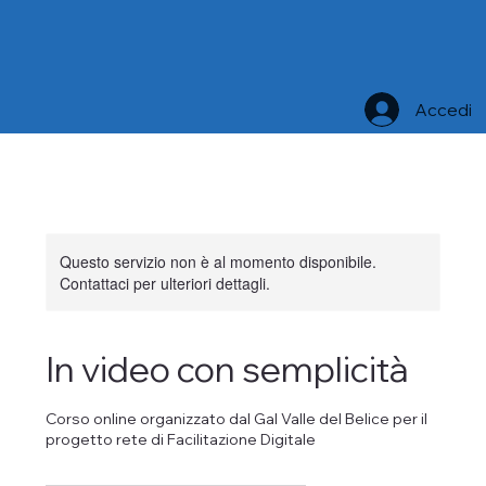
Accedi
Questo servizio non è al momento disponibile.
Contattaci per ulteriori dettagli.
In video con semplicità
Corso online organizzato dal Gal Valle del Belice per il
progetto rete di Facilitazione Digitale