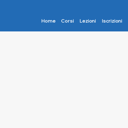
Home
Corsi
Lezioni
Iscrizioni