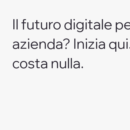
Il futuro digitale pe
azienda? Inizia qui
costa nulla.