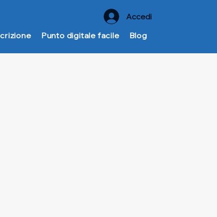
Accedi
crizione
Punto digitale facile
Blog