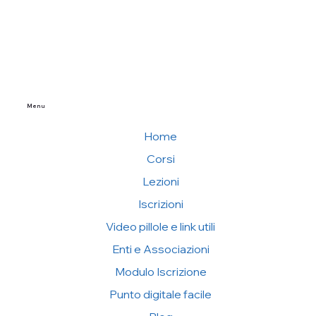
Menu
Home
Corsi
Lezioni
Iscrizioni
Video pillole e link utili
Enti e Associazioni
Modulo Iscrizione
Punto digitale facile